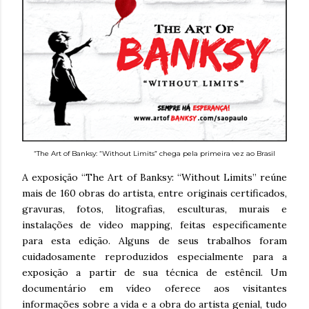
“The Art of Banksy: “Without Limits” chega pela primeira vez ao Brasil
A exposição “The Art of Banksy: “Without Limits” reúne
mais de 160 obras do artista, entre originais certificados,
gravuras, fotos, litografias, esculturas, murais e
instalações de video mapping, feitas especificamente
para esta edição. Alguns de seus trabalhos foram
cuidadosamente reproduzidos especialmente para a
exposição a partir de sua técnica de estêncil. Um
documentário em vídeo oferece aos visitantes
informações sobre a vida e a obra do artista genial, tudo