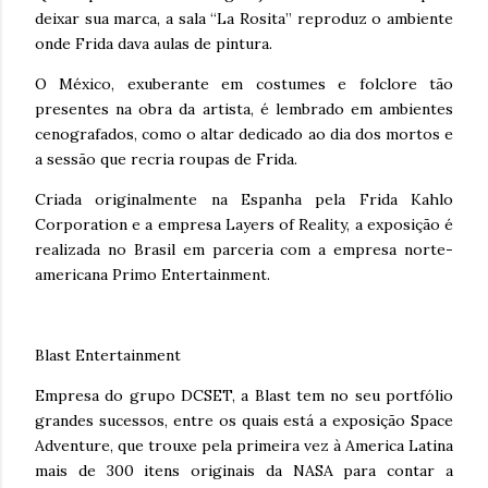
deixar sua marca, a sala “La Rosita” reproduz o ambiente
onde Frida dava aulas de pintura.
O México, exuberante em costumes e folclore tão
presentes na obra da artista, é lembrado em ambientes
cenografados, como o altar dedicado ao dia dos mortos e
a sessão que recria roupas de Frida.
Criada originalmente na Espanha pela Frida Kahlo
Corporation e a empresa Layers of Reality, a exposição é
realizada no Brasil em parceria com a empresa norte-
americana Primo Entertainment.
Blast Entertainment
Empresa do grupo DCSET, a Blast tem no seu portfólio
grandes sucessos, entre os quais está a exposição Space
Adventure, que trouxe pela primeira vez à America Latina
mais de 300 itens originais da NASA para contar a