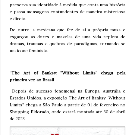
preserva sua identidade à medida que conta uma história
e passa mensagens contundentes de maneira misteriosa
e direta.
De outro, a mexicana que fez de si a própria musa e
esgarçou as dores e mazelas de uma vida repleta de
dramas, traumas e quebras de paradigmas, tornando-se
um ícone feminista.
“The Art of Banksy: “Without Limits” chega pela
primeira vez ao Brasil
Depois de sucesso fenomenal na Europa, Austrália e
Estados Unidos, a exposição The Art of Banksy “Without
Limits” chega a São Paulo a partir de 01 de fevereiro no
Shopping Eldorado, onde estará montada até 30 de abril
de 2023.