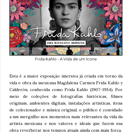
Frida Kahlo - A Vida de um Ícone
Esta é a maior exposição imersiva já criada em torno da
vida e obra da mexicana Magdalena Carmen Frida Kahlo y
Calderón, conhecida como Frida Kahlo (1907-1954). Por
meio de coleções de fotografias históricas, filmes
originais, ambientes digitais, instalações artísticas, itens
de colecionador e música original, o público é convidado
a um mergulho nos momentos mais relevantes da vida da
artista mexicana e nos valores e ideais que fazem sua
obra reverberar nos tempos atuais ainda com mais força.