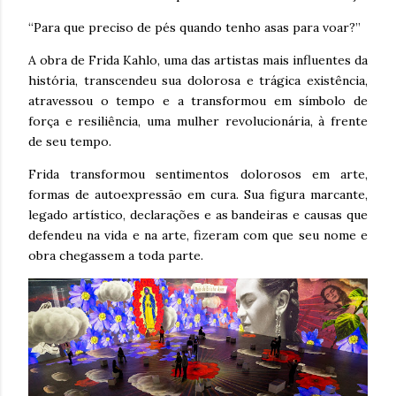
“Para que preciso de pés quando tenho asas para voar?”
A obra de Frida Kahlo, uma das artistas mais influentes da
história, transcendeu sua dolorosa e trágica existência,
atravessou o tempo e a transformou em símbolo de
força e resiliência, uma mulher revolucionária, à frente
de seu tempo.
Frida transformou sentimentos dolorosos em arte,
formas de autoexpressão em cura. Sua figura marcante,
legado artístico, declarações e as bandeiras e causas que
defendeu na vida e na arte, fizeram com que seu nome e
obra chegassem a toda parte.