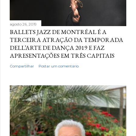
agosto 26, 2019
BALLETS JAZZ DE MONTRÉAL É A
TERCEIRA ATRAÇÃO DA TEMPORADA
DELL’ARTE DE DANÇA 2019 E FAZ
APRESENTAÇÕES EM TRÊS CAPITAIS
Compartilhar
Postar um comentário