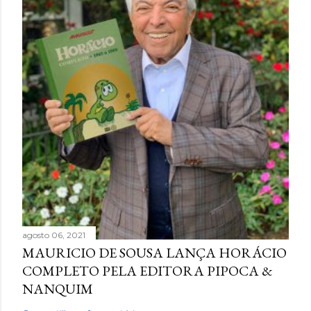
agosto 06, 2021
MAURICIO DE SOUSA LANÇA HORÁCIO
COMPLETO PELA EDITORA PIPOCA &
NANQUIM