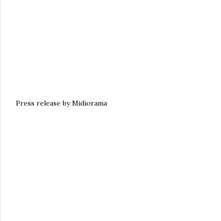
Press release by Midiorama