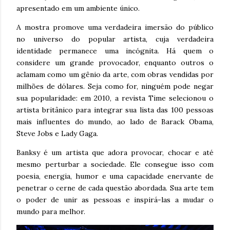
apresentado em um ambiente único.
A mostra promove uma verdadeira imersão do público
no universo do popular artista, cuja verdadeira
identidade permanece uma incógnita. Há quem o
considere um grande provocador, enquanto outros o
aclamam como um gênio da arte, com obras vendidas por
milhões de dólares. Seja como for, ninguém pode negar
sua popularidade: em 2010, a revista Time selecionou o
artista britânico para integrar sua lista das 100 pessoas
mais influentes do mundo, ao lado de Barack Obama,
Steve Jobs e Lady Gaga.
Banksy é um artista que adora provocar, chocar e até
mesmo perturbar a sociedade. Ele consegue isso com
poesia, energia, humor e uma capacidade enervante de
penetrar o cerne de cada questão abordada. Sua arte tem
o poder de unir as pessoas e inspirá-las a mudar o
mundo para melhor.