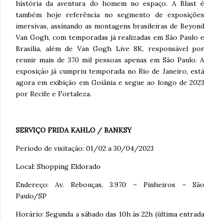
história da aventura do homem no espaço. A Blast é
também hoje referência no segmento de exposições
imersivas, assinando as montagens brasileiras de Beyond
Van Gogh, com temporadas já realizadas em São Paulo e
Brasília, além de Van Gogh Live 8K, responsável por
reunir mais de 370 mil pessoas apenas em São Paulo. A
exposição já cumpriu temporada no Rio de Janeiro, está
agora em exibição em Goiânia e segue ao longo de 2023
por Recife e Fortaleza.
SERVIÇO FRIDA KAHLO / BANKSY
Período de visitação: 01/02 a 30/04/2023
Local: Shopping Eldorado
Endereço: Av. Rebouças, 3.970 – Pinheiros – São
Paulo/SP
Horário: Segunda a sábado das 10h às 22h (última entrada