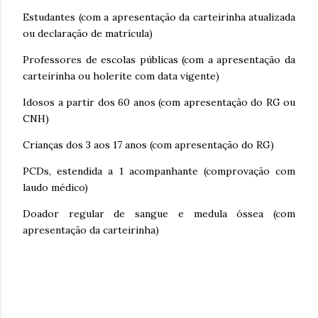
Estudantes (com a apresentação da carteirinha atualizada
ou declaração de matrícula)
Professores de escolas públicas (com a apresentação da
carteirinha ou holerite com data vigente)
Idosos a partir dos 60 anos (com apresentação do RG ou
CNH)
Crianças dos 3 aos 17 anos (com apresentação do RG)
PCDs, estendida a 1 acompanhante (comprovação com
laudo médico)
Doador regular de sangue e medula óssea (com
apresentação da carteirinha)