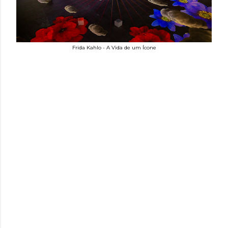
Frida Kahlo - A Vida de um Ícone