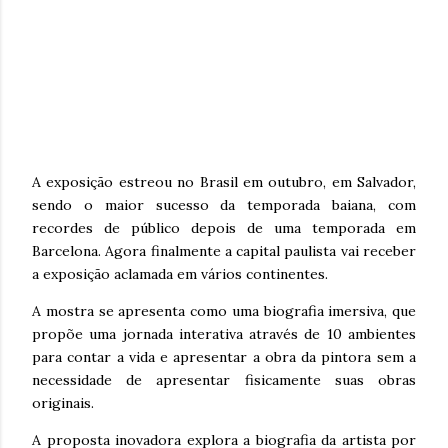
A exposição estreou no Brasil em outubro, em Salvador,
sendo o maior sucesso da temporada baiana, com
recordes de público depois de uma temporada em
Barcelona. Agora finalmente a capital paulista vai receber
a exposição aclamada em vários continentes.
A mostra se apresenta como uma biografia imersiva, que
propõe uma jornada interativa através de 10 ambientes
para contar a vida e apresentar a obra da pintora sem a
necessidade de apresentar fisicamente suas obras
originais.
A proposta inovadora explora a biografia da artista por