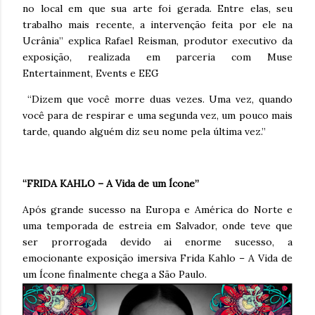
no local em que sua arte foi gerada. Entre elas, seu
trabalho mais recente, a intervenção feita por ele na
Ucrânia” explica Rafael Reisman, produtor executivo da
exposição, realizada em parceria com Muse
Entertainment, Events e EEG
“Dizem que você morre duas vezes. Uma vez, quando
você para de respirar e uma segunda vez, um pouco mais
tarde, quando alguém diz seu nome pela última vez.”
“FRIDA KAHLO – A Vida de um Ícone”
Após grande sucesso na Europa e América do Norte e
uma temporada de estreia em Salvador, onde teve que
ser prorrogada devido ai enorme sucesso, a
emocionante exposição imersiva Frida Kahlo – A Vida de
um Ícone finalmente chega a São Paulo.