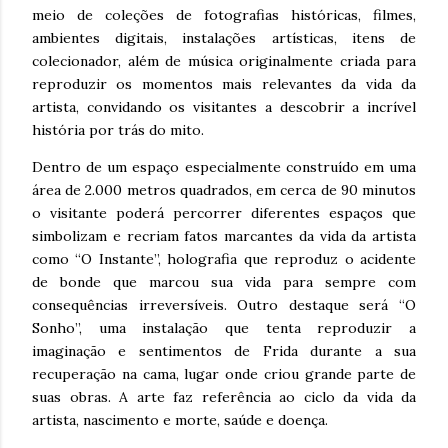
meio de coleções de fotografias históricas, filmes,
ambientes digitais, instalações artísticas, itens de
colecionador, além de música originalmente criada para
reproduzir os momentos mais relevantes da vida da
artista, convidando os visitantes a descobrir a incrível
história por trás do mito.
Dentro de um espaço especialmente construído em uma
área de 2.000 metros quadrados, em cerca de 90 minutos
o visitante poderá percorrer diferentes espaços que
simbolizam e recriam fatos marcantes da vida da artista
como “O Instante”, holografia que reproduz o acidente
de bonde que marcou sua vida para sempre com
consequências irreversíveis. Outro destaque será “O
Sonho”, uma instalação que tenta reproduzir a
imaginação e sentimentos de Frida durante a sua
recuperação na cama, lugar onde criou grande parte de
suas obras. A arte faz referência ao ciclo da vida da
artista, nascimento e morte, saúde e doença.