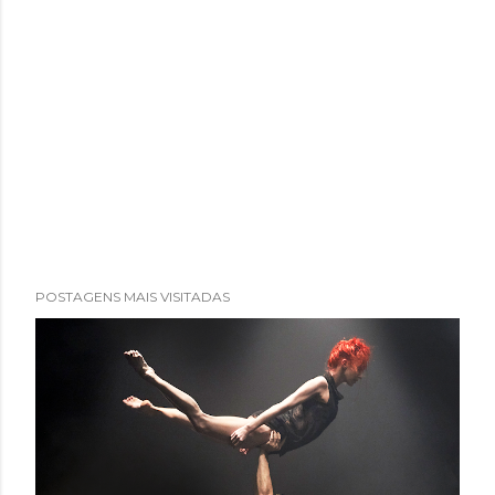
POSTAGENS MAIS VISITADAS