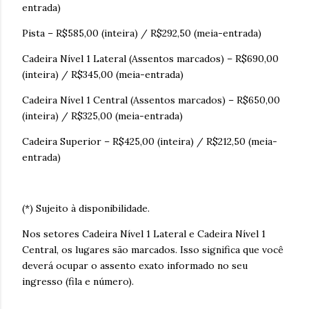
entrada)
Pista – R$585,00 (inteira) / R$292,50 (meia-entrada)
Cadeira Nível 1 Lateral (Assentos marcados) – R$690,00
(inteira) / R$345,00 (meia-entrada)
Cadeira Nível 1 Central (Assentos marcados) – R$650,00
(inteira) / R$325,00 (meia-entrada)
Cadeira Superior – R$425,00 (inteira) / R$212,50 (meia-
entrada)
(*) Sujeito à disponibilidade.
Nos setores Cadeira Nível 1 Lateral e Cadeira Nível 1
Central, os lugares são marcados. Isso significa que você
deverá ocupar o assento exato informado no seu
ingresso (fila e número).