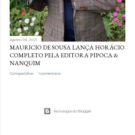
agosto 06, 2021
MAURICIO DE SOUSA LANÇA HORÁCIO
COMPLETO PELA EDITORA PIPOCA &
NANQUIM
Compartilhar
1 comentário
Tecnologia do Blogger