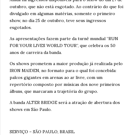
outubro, que não está esgotado. Ao contrário do que foi
divulgado em algumas matérias, somente o primeiro
show, no dia 25 de outubro, teve seus ingressos
esgotados.
As apresentações fazem parte da turnê mundial “RUN
FOR YOUR LIVES WORLD TOUR”, que celebra os 50
anos de carreira da banda.
Os shows prometem a maior produção já realizada pelo
IRON MAIDEN, no formato para o qual foi concebida:
palcos gigantes em arenas ao ar livre, com um
repertório composto por músicas dos nove primeiros
álbuns, que marcaram a trajetória do grupo.
A banda ALTER BRIDGE será a atração de abertura dos
shows em São Paulo.
SERVIÇO – SÃO PAULO, BRASIL