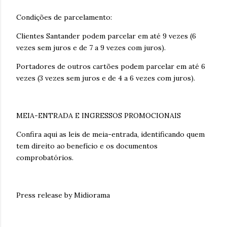
Condições de parcelamento:
Clientes Santander podem parcelar em até 9 vezes (6
vezes sem juros e de 7 a 9 vezes com juros).
Portadores de outros cartões podem parcelar em até 6
vezes (3 vezes sem juros e de 4 a 6 vezes com juros).
MEIA-ENTRADA E INGRESSOS PROMOCIONAIS
Confira aqui as leis de meia-entrada, identificando quem
tem direito ao benefício e os documentos
comprobatórios.
Press release by Midiorama