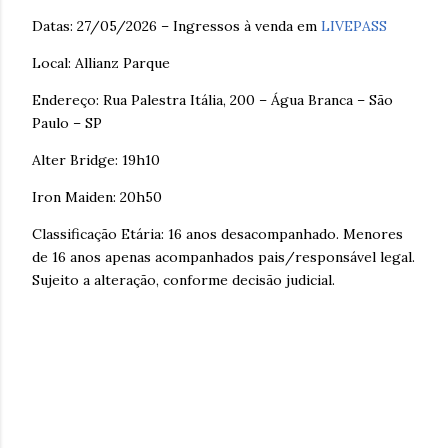
Datas: 27/05/2026 – Ingressos à venda em
LIVEPASS
Local: Allianz Parque
Endereço: Rua Palestra Itália, 200 – Água Branca – São
Paulo – SP
Alter Bridge: 19h10
Iron Maiden: 20h50
Classificação Etária: 16 anos desacompanhado. Menores
de 16 anos apenas acompanhados pais/responsável legal.
Sujeito a alteração, conforme decisão judicial.