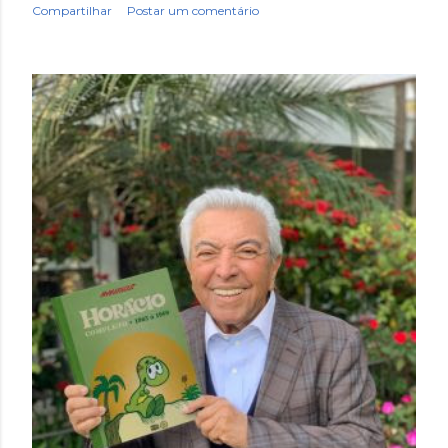
Compartilhar
Postar um comentário