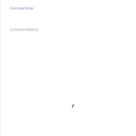
Compartilhar
COMENTÁRIOS