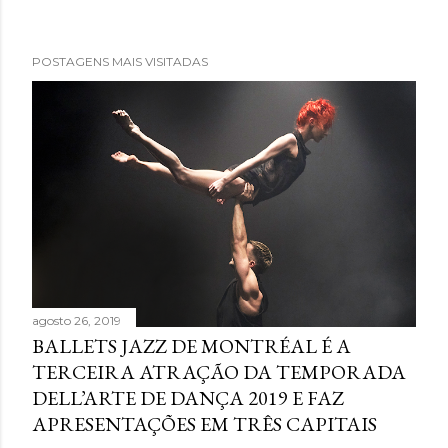
POSTAGENS MAIS VISITADAS
agosto 26, 2019
BALLETS JAZZ DE MONTRÉAL É A
TERCEIRA ATRAÇÃO DA TEMPORADA
DELL’ARTE DE DANÇA 2019 E FAZ
APRESENTAÇÕES EM TRÊS CAPITAIS