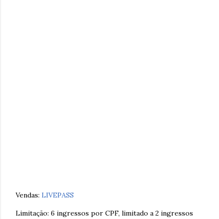
Vendas:
LIVEPASS
Limitação: 6 ingressos por CPF, limitado a 2 ingressos