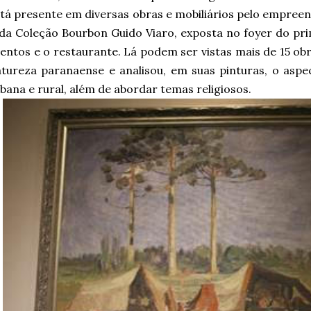
tá presente em diversas obras e mobiliários pelo empree
da Coleção Bourbon Guido Viaro, exposta no foyer do pri
entos e o restaurante. Lá podem ser vistas mais de 15 obr
tureza paranaense e analisou, em suas pinturas, o aspe
bana e rural, além de abordar temas religiosos.