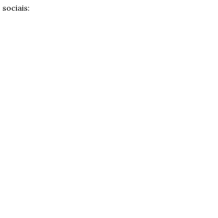
sociais: