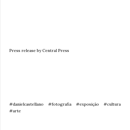
Press release by Central Press
#danielcastellano #fotografia #exposição #cultura
#arte