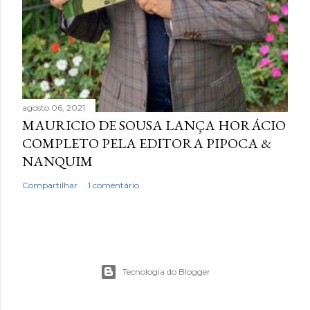
agosto 06, 2021
MAURICIO DE SOUSA LANÇA HORÁCIO
COMPLETO PELA EDITORA PIPOCA &
NANQUIM
Compartilhar
1 comentário
Tecnologia do Blogger