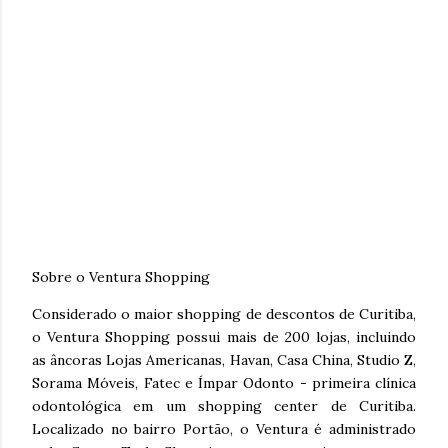
Sobre o Ventura Shopping
Considerado o maior shopping de descontos de Curitiba,
o Ventura Shopping possui mais de 200 lojas, incluindo
as âncoras Lojas Americanas, Havan, Casa China, Studio Z,
Sorama Móveis, Fatec e Ímpar Odonto - primeira clínica
odontológica em um shopping center de Curitiba.
Localizado no bairro Portão, o Ventura é administrado