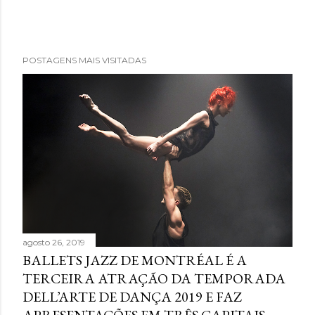
POSTAGENS MAIS VISITADAS
agosto 26, 2019
BALLETS JAZZ DE MONTRÉAL É A
TERCEIRA ATRAÇÃO DA TEMPORADA
DELL’ARTE DE DANÇA 2019 E FAZ