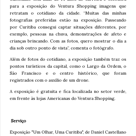
para a exposição do Ventura Shopping imagens que
retratam o cotidiano da cidade. “Muitas das minhas
fotografias preferidas estão na exposição. Passeando
por Curitiba consegui captar situações diferentes, por
exemplo, pessoas na chuva, demonstrações de afeto e
crianças brincando. Com as fotos, quero mostrar o dia a
dia sob outro ponto de vista”, comenta o fotógrafo.
Além de fotos do cotidiano, a exposição também traz os
pontos turísticos da capital, como o Largo da Ordem, o
São Francisco e o centro histórico, que foram
registrados com o auxílio de um drone.
A exposição é gratuita e fica localizada no setor verde,
em frente às lojas Americanas do Ventura Shopping.
Serviço
Exposição "Um Olhar, Uma Curitiba", de Daniel Castellano