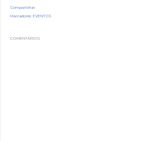
Compartilhar
Marcadores:
EVENTOS
COMENTÁRIOS