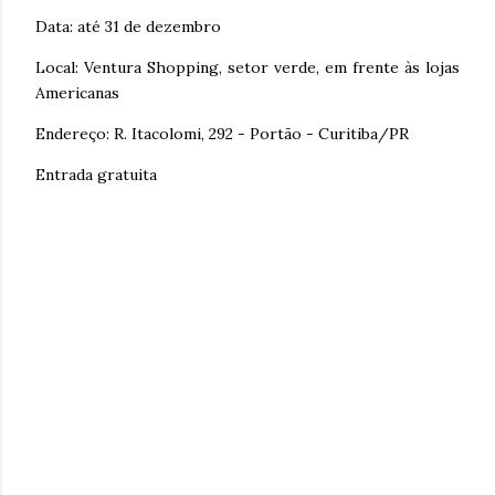
Data: até 31 de dezembro
Local: Ventura Shopping, setor verde, em frente às lojas
Americanas
Endereço: R. Itacolomi, 292 - Portão - Curitiba/PR
Entrada gratuita