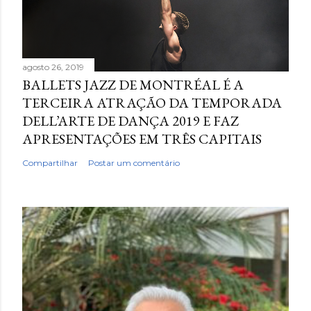
agosto 26, 2019
BALLETS JAZZ DE MONTRÉAL É A
TERCEIRA ATRAÇÃO DA TEMPORADA
DELL’ARTE DE DANÇA 2019 E FAZ
APRESENTAÇÕES EM TRÊS CAPITAIS
Compartilhar
Postar um comentário