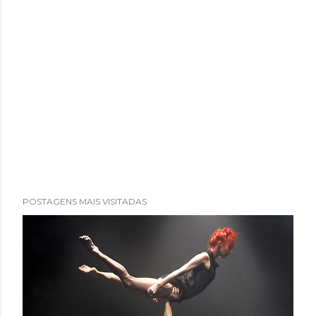
POSTAGENS MAIS VISITADAS