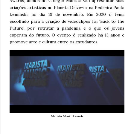
Awards, alunos do Colégio Marista vão apresentar suas
criações artísticas no Planeta Drive-in, na Pedreira Paulo
Leminski, no dia 19 de novembro. Em 2020 o tema
escolhido para a criação de videoclipes foi ‘Back to the
Future’, por retratar a pandemia e o que os jovens
esperam do futuro. O evento é realizado há 13 anos e
promove arte e cultura entre os estudantes.
Marista Music Awards