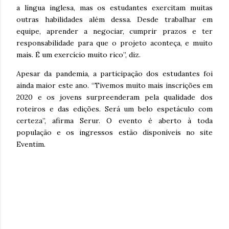
a língua inglesa, mas os estudantes exercitam muitas
outras habilidades além dessa. Desde trabalhar em
equipe, aprender a negociar, cumprir prazos e ter
responsabilidade para que o projeto aconteça, e muito
mais. É um exercício muito rico”, diz.
Apesar da pandemia, a participação dos estudantes foi
ainda maior este ano. “Tivemos muito mais inscrições em
2020 e os jovens surpreenderam pela qualidade dos
roteiros e das edições. Será um belo espetáculo com
certeza”, afirma Serur. O evento é aberto à toda
população e os ingressos estão disponíveis no site
Eventim.