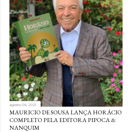
agosto 06, 2021
MAURICIO DE SOUSA LANÇA HORÁCIO
COMPLETO PELA EDITORA PIPOCA &
NANQUIM