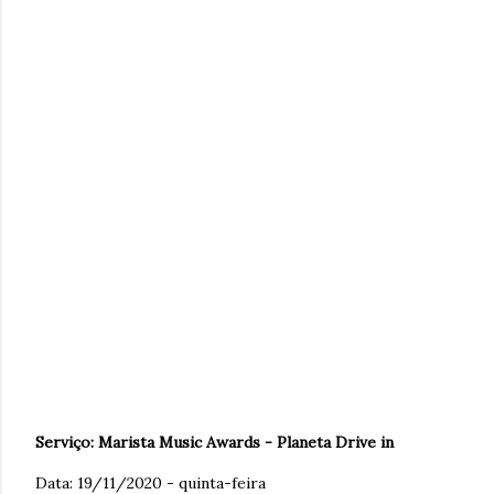
Serviço: Marista Music Awards - Planeta Drive in
Data: 19/11/2020 - quinta-feira