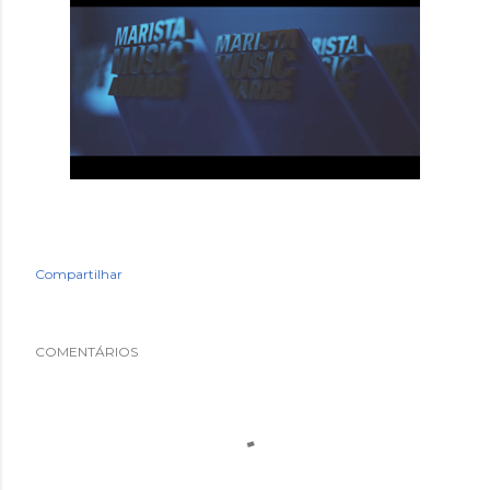
Compartilhar
COMENTÁRIOS